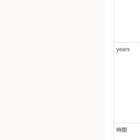
years
時間