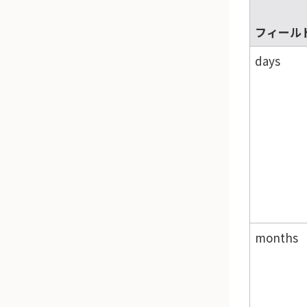
フィール
days
months