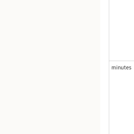
minutes