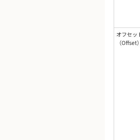
オフセッ
（Offset