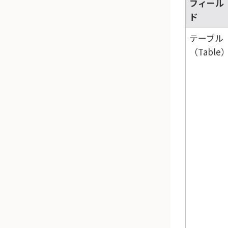
フィール
ド
テーブル
（Table