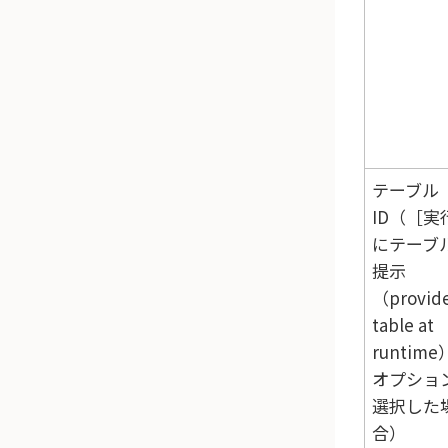
テーブル
ID（
実
にテーブ
提示
（provid
table at
runtime
オプショ
選択した
合）