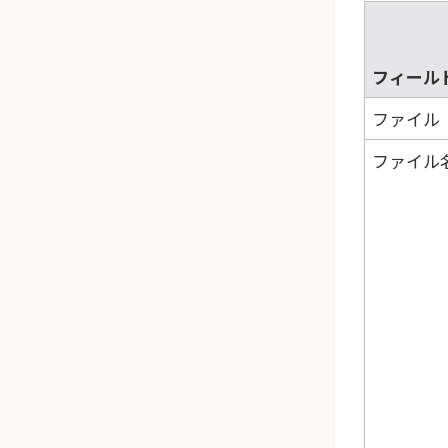
フィール
ファイル
ファイル