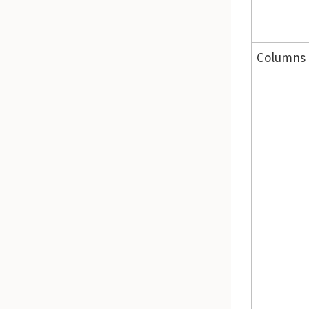
Columns 