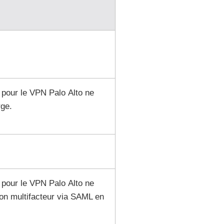
 pour le VPN Palo Alto ne
ge.
 pour le VPN Palo Alto ne
tion multifacteur via SAML en