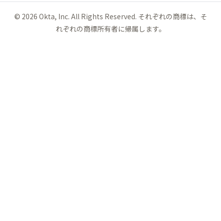
©
2026
Okta, Inc. All Rights Reserved. それぞれの商標は、そ
れぞれの商標所有者に帰属します。