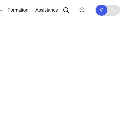
Formation
Assistance