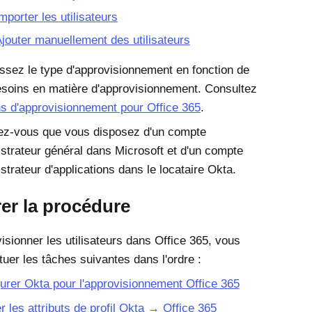
mporter les utilisateurs
jouter manuellement des utilisateurs
ssez le type d'approvisionnement en fonction de
soins en matière d'approvisionnement. Consultez
s d'approvisionnement pour Office 365
.
ez-vous que vous disposez d'un compte
strateur général dans
Microsoft
et d'un compte
strateur d'applications dans le locataire Okta.
er la procédure
isionner les utilisateurs dans
Office 365
, vous
tuer les tâches suivantes dans l'ordre :
urer Okta pour l'approvisionnement Office 365
 les attributs de profil Okta → Office 365