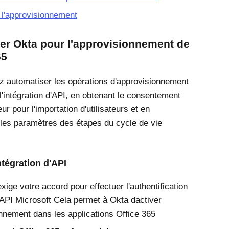
 l'approvisionnement
er Okta pour l'approvisionnement de
65
 automatiser les opérations d'approvisionnement
l'intégration d'API, en obtenant le consentement
ur pour l'importation d'utilisateurs et en
 les paramètres des étapes du cycle de vie
intégration d'API
xige votre accord pour effectuer l'authentification
'API
Microsoft
Cela permet à Okta dactiver
onnement dans les applications
Office 365