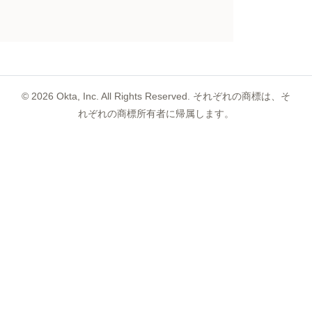
©
2026
Okta, Inc. All Rights Reserved. それぞれの商標は、そ
れぞれの商標所有者に帰属します。