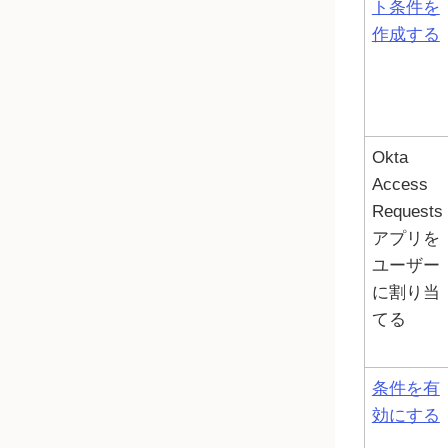
ト条件を
作成する
Okta
Access
Requests
アプリを
ユーザー
に割り当
てる
条件を有
効にする