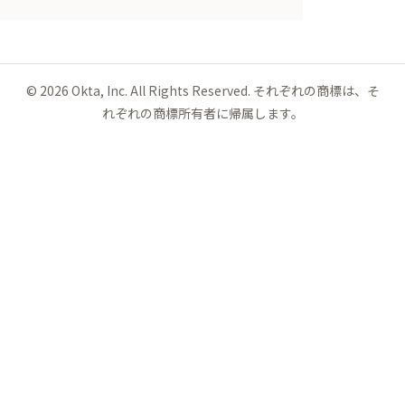
©
2026
Okta, Inc. All Rights Reserved. それぞれの商標は、そ
れぞれの商標所有者に帰属します。