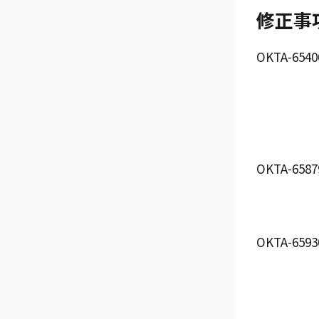
修正事
OKTA-6540
OKTA-6587
OKTA-6593