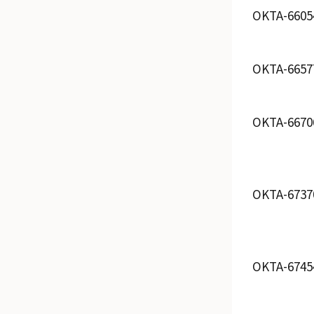
OKTA-6605
OKTA-6657
OKTA-6670
OKTA-6737
OKTA-6745