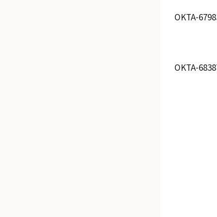
OKTA-6798
OKTA-6838