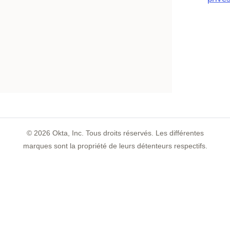
©
2026
Okta, Inc. Tous droits réservés. Les différentes
marques sont la propriété de leurs détenteurs respectifs.