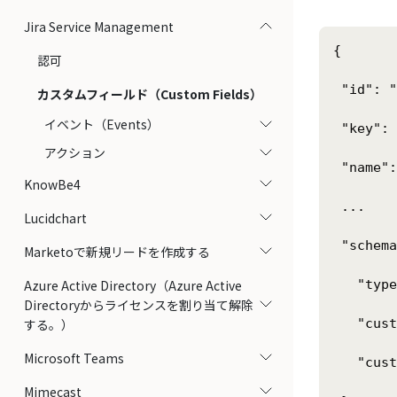
Jira Service Management
{

認可
 "id": "
カスタムフィールド（Custom Fields）
イベント（Events）
 "key": 
アクション
 "name":
KnowBe4
 ...

Lucidchart
 "schema
Marketoで新規リードを作成する
Azure Active Directory（Azure Active
   "type
Directoryからライセンスを割り当て解除
する。）
   "cust
Microsoft Teams
   "cust
Mimecast