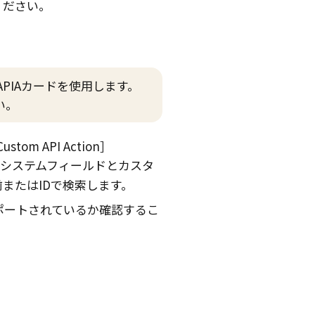
ください。
PIAカードを使用します。
い。
Custom API Action
システムフィールドとカスタ
またはIDで検索します。
ポートされているか確認するこ