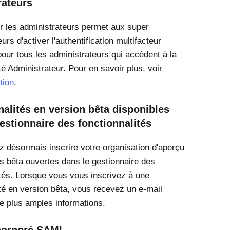
rateurs
 les administrateurs permet aux super
urs d'activer l'authentification multifacteur
pour tous les administrateurs qui accèdent à la
té Administrateur. Pour en savoir plus, voir
tion
.
alités en version bêta disponibles
estionnaire des fonctionnalités
 désormais inscrire votre organisation d'aperçu
s bêta ouvertes dans le gestionnaire des
ités. Lorsque vous vous inscrivez à une
ité en version bêta, vous recevez un e-mail
e plus amples informations.