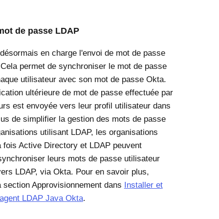
mot de passe LDAP
désormais en charge l'envoi de mot de passe
Cela permet de synchroniser le mot de passe
que utilisateur avec son mot de passe Okta.
ication ultérieure de mot de passe effectuée par
eurs est envoyée vers leur profil utilisateur dans
us de simplifier la gestion des mots de passe
anisations utilisant LDAP, les organisations
la fois Active Directory et LDAP peuvent
ynchroniser leurs mots de passe utilisateur
ers LDAP, via Okta. Pour en savoir plus,
a section Approvisionnement dans
Installer et
l'agent LDAP Java Okta
.