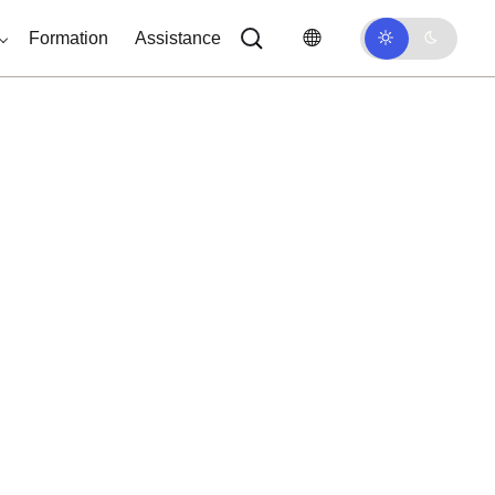
Formation
Assistance