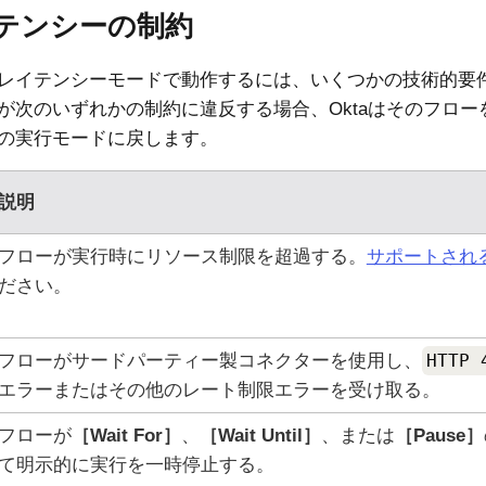
テンシーの制約
レイテンシーモードで動作するには、いくつかの技術的要
が次のいずれかの制約に違反する場合、Oktaはそのフロ
の実行モードに戻します。
説明
フローが実行時にリソース制限を超過する。
サポートされ
ださい。
フローがサードパーティー製コネクターを使用し、
HTTP 
エラーまたはその他のレート制限エラーを受け取る。
フローが
Wait For
、
Wait Until
、または
Pause
て明示的に実行を一時停止する。