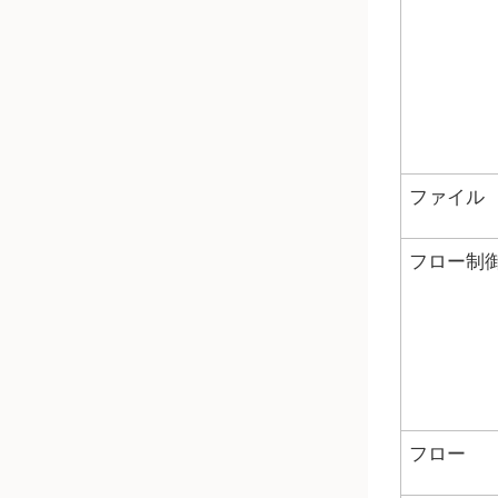
ファイル
フロー制
フロー