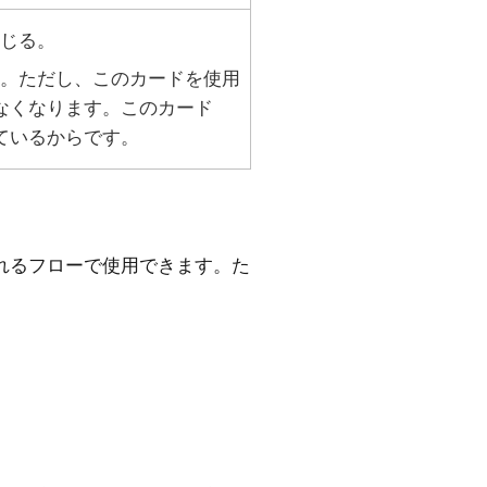
じる。
。ただし、このカードを使用
なくなります。このカード
ているからです。
れるフローで使用できます。た