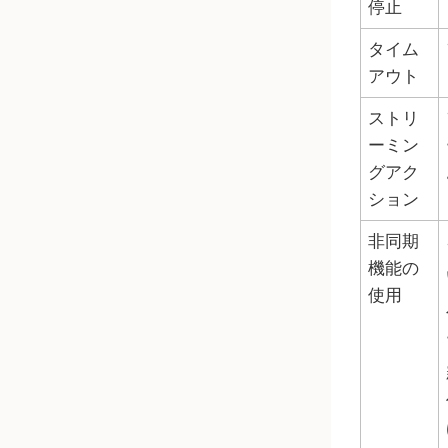
停止
タイム
アウト
ストリ
ーミン
グアク
ション
非同期
機能の
使用