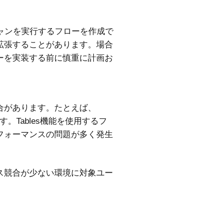
ャンを実行するフローを作成で
拡張することがあります。場合
ーを実装する前に慎重に計画お
合があります。たとえば、
す。Tables機能を使用するフ
フォーマンスの問題が多く発生
ス競合が少ない環境に対象ユー