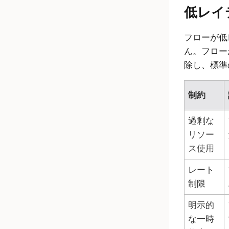
低レイ
フローが低
ん。フロー
除し、標準
制約
過剰な
リソー
ス使用
レート
制限
明示的
な一時