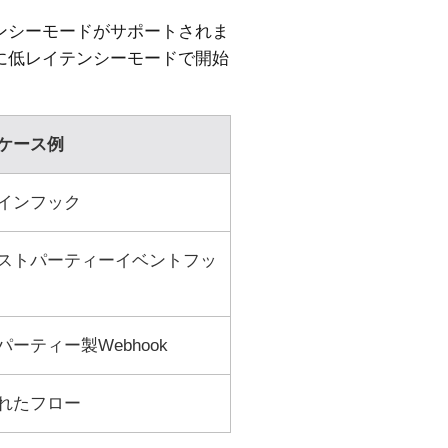
ンシーモードがサポートされま
に低レイテンシーモードで開始
ケース例
インフック
ストパーティーイベントフッ
パーティー製Webhook
れたフロー