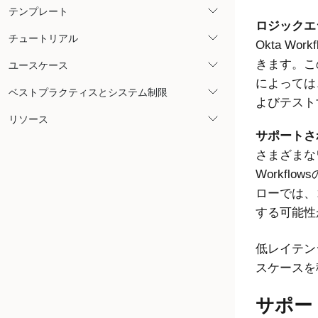
テンプレート
ロジックエ
チュートリアル
Okta Workf
きます。こ
ユースケース
によっては
ベストプラクティスとシステム制限
よびテスト
リソース
サポートさ
さまざまな
Workfl
ローでは、
する可能性
低レイテン
スケースを
サポー