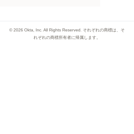
©
2026
Okta, Inc. All Rights Reserved. それぞれの商標は、そ
れぞれの商標所有者に帰属します。