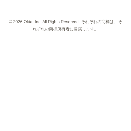
©
2026
Okta, Inc. All Rights Reserved. それぞれの商標は、そ
れぞれの商標所有者に帰属します。