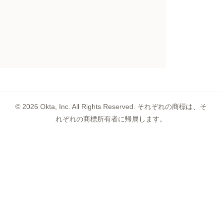
©
2026
Okta, Inc. All Rights Reserved. それぞれの商標は、そ
れぞれの商標所有者に帰属します。