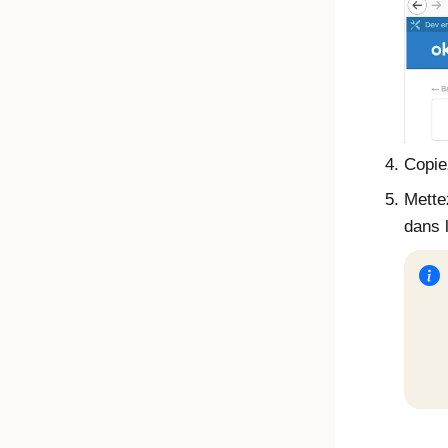
Copie
Mette
dans 