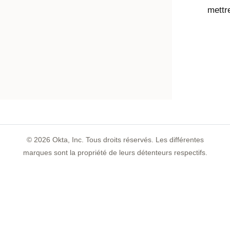
mettre
©
2026
Okta, Inc. Tous droits réservés. Les différentes
marques sont la propriété de leurs détenteurs respectifs.